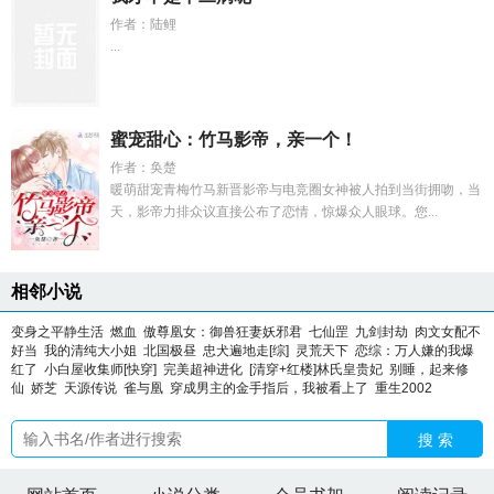
作者：陆鲤
...
蜜宠甜心：竹马影帝，亲一个！
作者：奂楚
暖萌甜宠青梅竹马新晋影帝与电竞圈女神被人拍到当街拥吻，当
天，影帝力排众议直接公布了恋情，惊爆众人眼球。您...
相邻小说
变身之平静生活
燃血
傲尊凰女：御兽狂妻妖邪君
七仙罡
九剑封劫
肉文女配不
好当
我的清纯大小姐
北国极昼
忠犬遍地走[综]
灵荒天下
恋综：万人嫌的我爆
红了
小白屋收集师[快穿]
完美超神进化
[清穿+红楼]林氏皇贵妃
别睡，起来修
仙
娇芝
天源传说
雀与凰
穿成男主的金手指后，我被看上了
重生2002
搜 索