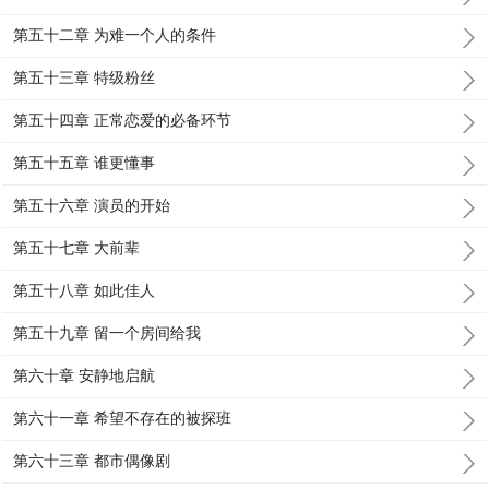
第五十二章 为难一个人的条件
第五十三章 特级粉丝
第五十四章 正常恋爱的必备环节
第五十五章 谁更懂事
第五十六章 演员的开始
第五十七章 大前辈
第五十八章 如此佳人
第五十九章 留一个房间给我
第六十章 安静地启航
第六十一章 希望不存在的被探班
第六十三章 都市偶像剧