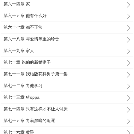
第六十四章 家
第六十五章 他有什么好
第六十七章 都不正常
第六十八章 与爱情等重的珍贵
第六十九章 家人
第七十章 跑偏的新婚妻子
第七十一章 我结版花样男子第一集
第七十二章 向他学习
第七十三章 猪oppa
第七十四章 只有这样才不让人讨厌
第七十五章 向着黑暗的追逐
第七十六章 黄昏