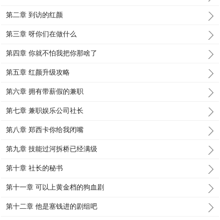
第二章 到访的红颜
第三章 呀你们在做什么
第四章 你就不怕我把你那啥了
第五章 红颜升级攻略
第六章 拥有带薪假的兼职
第七章 兼职娱乐公司社长
第八章 郑西卡你给我闭嘴
第九章 技能过河拆桥已经满级
第十章 社长的秘书
第十一章 可以上黄金档的狗血剧
第十二章 他是塞钱进的剧组吧