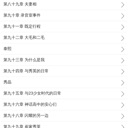
第八十九章 夫妻相
第九十章 录音室事件
第九十一章 既定行程
第九十二章 大毛和二毛
泰熙
第九十三章 为什么是我
第九十四章 与秀英的日常
秀晶
第九十五章 与23少女时代的日常
第九十六章 神话高中的安心们
第九十八章 闪耀的另一边
第九十九章 崔家秀英