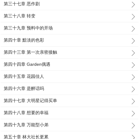
第三十七章 恶作剧
第三十八章 转变
第三十九章 预料中的开场
第四十章 黯淡的色彩
第四十三章 第一次亲密接触
第四十四章 Garden偶遇
第四十五章 花园佳人
第四十六章 是醉话吗
第四十七章 大明星记得买单
第四十八章 想要的幸福
第四十九章 万能型小弟
第五十章 林大社长更累