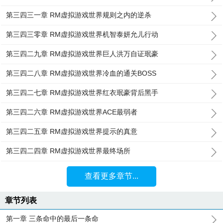
第三四三一章 RM虚拟游戏世界规则之内的逆杀
第三四三零章 RM虚拟游戏世界机智泰妍允儿行动
第三四二九章 RM虚拟游戏世界巨人洪万自证珉豪
第三四二八章 RM虚拟游戏世界冷血的通关BOSS
第三四二七章 RM虚拟游戏世界红衣珉豪背后黑手
第三四二六章 RM虚拟游戏世界ACE最弱者
第三四二五章 RM虚拟游戏世界提示的真意
第三四二四章 RM虚拟游戏世界最终场所
查看更多章节...
章节列表
第一章 三条命中的最后一条命