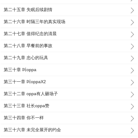
第二十五章 失眠后续剧情
第二十六章 时隔三年的真实现场
第二十七章 值得纪念的清晨
第二十八章 早餐前的事故
第二十九章 忠心的玩具
第三十章 叫oppa
第三十一章 叫oppaX2
第三十二章 oppa有人砸场子
第三十三章 社长oppa赞
第三十四章 你不一样
第三十六章 未完全展开的约会