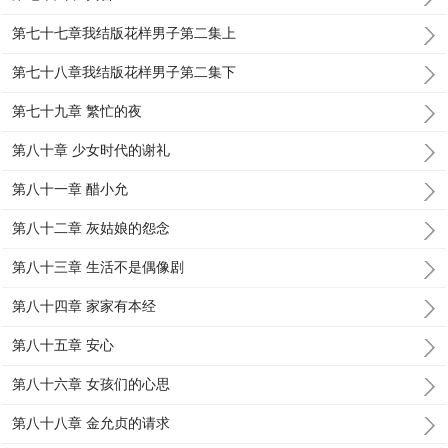
第七十七章我结版花样男子第二集上
第七十八章我结版花样男子第二集下
第七十九章 繁忙的夜
第八十章 少女时代的谢礼
第八十一章 醋小允
第八十二章 灰姑娘的怨念
第八十三章 生活不是偶像剧
第八十四章 家家有本经
第八十五章 安心
第八十六章 女孩们的心思
第八十八章 金允贞的请求