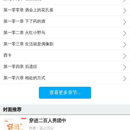
第一零零章 酒会上的花孔雀
第一零一章 下了药的酒
第一零二章 火红小野马
第一零三章 生活就是偶像剧
西卡
第一零四章 后遗症
第一零六章 相处的方式
查看更多章节...
封面推荐
穿进二百人男团中
作者：远上天山