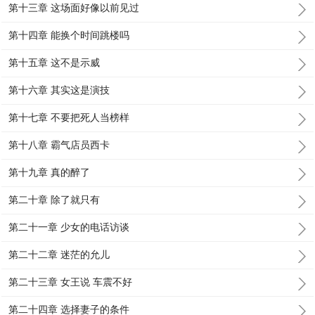
第十三章 这场面好像以前见过
第十四章 能换个时间跳楼吗
第十五章 这不是示威
第十六章 其实这是演技
第十七章 不要把死人当榜样
第十八章 霸气店员西卡
第十九章 真的醉了
第二十章 除了就只有
第二十一章 少女的电话访谈
第二十二章 迷茫的允儿
第二十三章 女王说 车震不好
第二十四章 选择妻子的条件