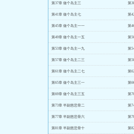
第37章 做个岛主三
第3
第41章 做个岛主七
第4
第45章 做个岛主一一
第4
第49章 做个岛主一五
第5
第53章 做个岛主一九
第5
第57章 做个岛主二三
第5
第61章 做个岛主二七
第6
第65章 做个岛主三一
第6
第69章 做个岛主三五
第7
第73章 半副慈悲骨二
第7
第77章 半副慈悲骨六
第7
第81章 半副慈悲骨十
第8