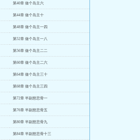
第40章 做个岛主六
第44章 做个岛主十
第48章 做个岛主一四
第52章 做个岛主一八
第56章 做个岛主二二
第60章 做个岛主二六
第64章 做个岛主三十
第68章 做个岛主三四
第72章 半副慈悲骨一
第76章 半副慈悲骨五
第80章 半副慈悲骨九
第84章 半副慈悲骨十三