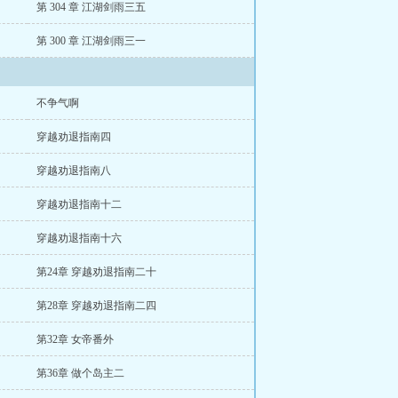
第 304 章 江湖剑雨三五
第 300 章 江湖剑雨三一
不争气啊
穿越劝退指南四
穿越劝退指南八
穿越劝退指南十二
穿越劝退指南十六
第24章 穿越劝退指南二十
第28章 穿越劝退指南二四
第32章 女帝番外
第36章 做个岛主二