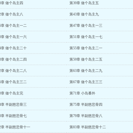
8章 做个岛主四
第39章 做个岛主五
2章 做个岛主八
第43章 做个岛主九
6章 做个岛主一二
第47章 做个岛主一三
0章 做个岛主一六
第51章 做个岛主一七
4章 做个岛主二十
第55章 做个岛主二一
8章 做个岛主二四
第59章 做个岛主二五
2章 做个岛主二八
第63章 做个岛主二九
6章 做个岛主三二
第67章 做个岛主三三
0章 做个岛主完
第71章 小岛番外
4章 半副慈悲骨三
第75章 半副慈悲骨四
8章 半副慈悲骨七
第79章 半副慈悲骨八
2章 半副慈悲骨十一
第83章 半副慈悲骨十二