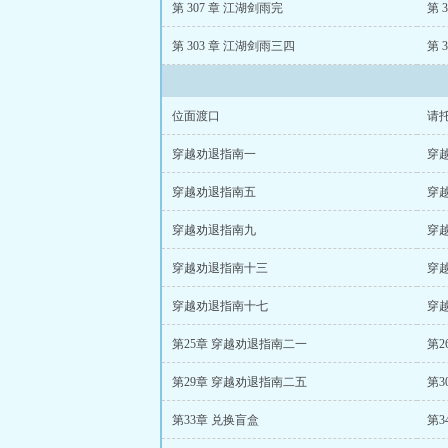
第 307 章 江湖剑雨完
第 
第 303 章 江湖剑雨三四
第 
位面渡口
请
穿越劝退指南一
穿
穿越劝退指南五
穿
穿越劝退指南九
穿
穿越劝退指南十三
穿
穿越劝退指南十七
穿
第25章 穿越劝退指南二一
第2
第29章 穿越劝退指南二五
第3
第33章 兑换盲盒
第3