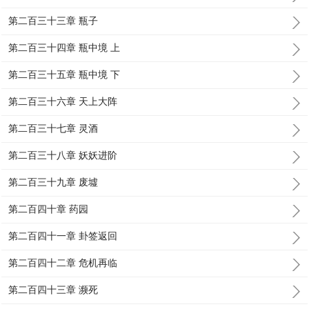
第二百三十三章 瓶子
第二百三十四章 瓶中境 上
第二百三十五章 瓶中境 下
第二百三十六章 天上大阵
第二百三十七章 灵酒
第二百三十八章 妖妖进阶
第二百三十九章 废墟
第二百四十章 药园
第二百四十一章 卦签返回
第二百四十二章 危机再临
第二百四十三章 濒死