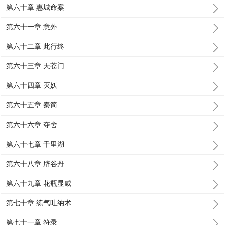
第六十章 惠城命案
第六十一章 意外
第六十二章 此行终
第六十三章 天苍门
第六十四章 灭妖
第六十五章 秦简
第六十六章 夺舍
第六十七章 千里湖
第六十八章 辟谷丹
第六十九章 花瓶显威
第七十章 练气吐纳术
第七十一章 符录