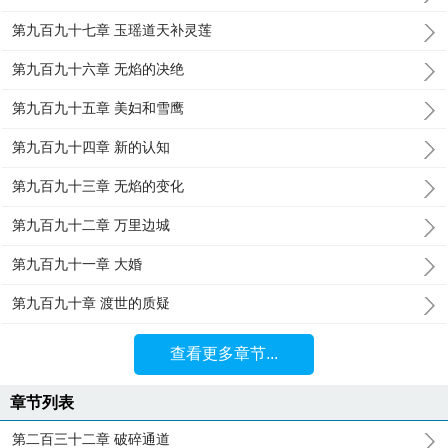
第九百九十七章 玉瑶道天补灵莲
第九百九十六章 无焰的决绝
第九百九十五章 美妇和雪鹰
第九百九十四章 新的认知
第九百九十三章 无焰的变化
第九百九十二章 万里边城
第九百九十一章 大婚
第九百九十章 渡世的质疑
查看更多章节...
章节列表
第二百三十二章 破碎通道