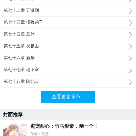
第七十二章 五派到
第七十三章 招收弟子
第七十四章 意外
第七十五章 灵极山
第七十六章 新居
第七十七章 地下室
第七十八章 陆北云
查看更多章节...
封面推荐
蜜宠甜心：竹马影帝，亲一个！
作者：奂楚