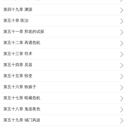
第四十九章 渊源
第五十章 医治
第五十一章 邢老的试探
第五十二章 再遇危机
第五十三章 符术
第五十四章 灵器
第五十五章 惊变
第五十六章 铁娘子
第五十七章 暗藏危机
第五十八章 鬼道夜色
第五十九章 城门风波