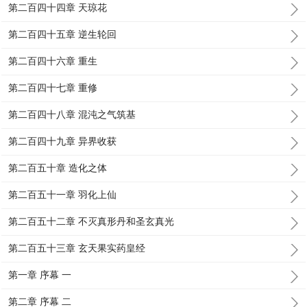
第二百四十四章 天琼花
第二百四十五章 逆生轮回
第二百四十六章 重生
第二百四十七章 重修
第二百四十八章 混沌之气筑基
第二百四十九章 异界收获
第二百五十章 造化之体
第二百五十一章 羽化上仙
第二百五十二章 不灭真形丹和圣玄真光
第二百五十三章 玄天果实药皇经
第一章 序幕 一
第二章 序幕 二