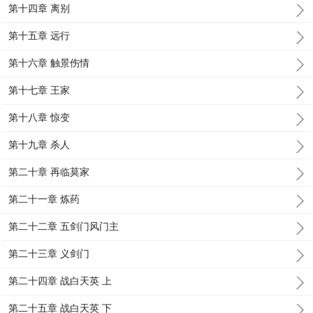
第十四章 离别
第十五章 远行
第十六章 触景伤情
第十七章 王家
第十八章 惊变
第十九章 杀人
第二十章 再临莫家
第二十一章 炼药
第二十二章 五剑门风门主
第二十三章 义剑门
第二十四章 战白天英 上
第二十五章 战白天英 下