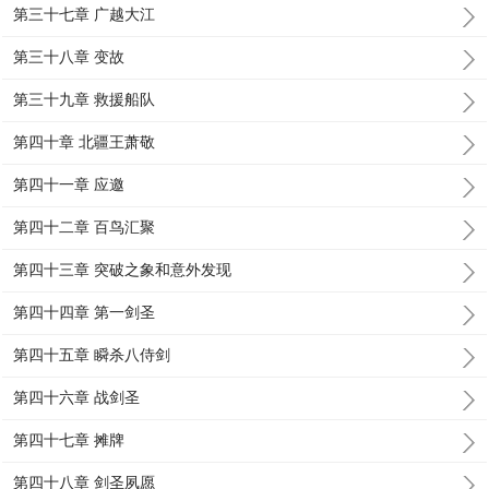
第三十七章 广越大江
第三十八章 变故
第三十九章 救援船队
第四十章 北疆王萧敬
第四十一章 应邀
第四十二章 百鸟汇聚
第四十三章 突破之象和意外发现
第四十四章 第一剑圣
第四十五章 瞬杀八侍剑
第四十六章 战剑圣
第四十七章 摊牌
第四十八章 剑圣夙愿