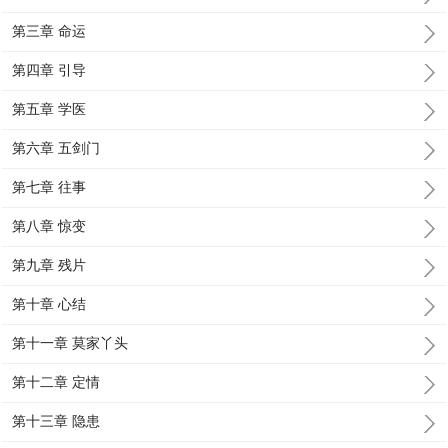
第三章 命运
第四章 引导
第五章 学医
第六章 五剑门
第七章 往事
第八章 惊变
第九章 残片
第十章 心结
第十一章 莫家丫头
第十二章 定情
第十三章 隐患