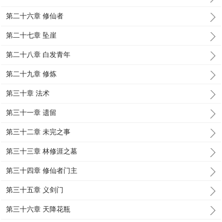
第二十六章 修仙者
第二十七章 坠崖
第二十八章 白发青年
第二十九章 修炼
第三十章 法术
第三十一章 遗留
第三十二章 未完之事
第三十三章 林修涯之墓
第三十四章 修仙者门主
第三十五章 义剑门
第三十六章 天降花瓶